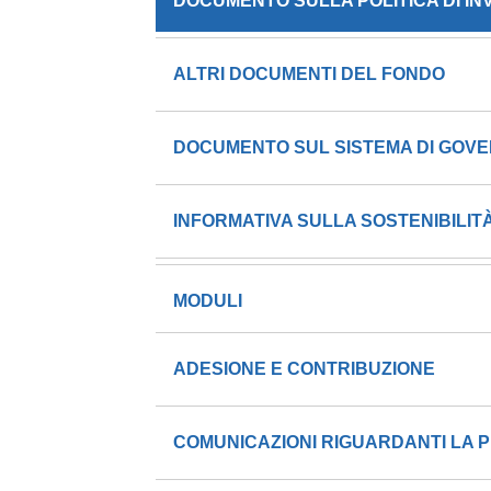
DOCUMENTO SULLA POLITICA DI I
ALTRI DOCUMENTI DEL FONDO
DOCUMENTO SUL SISTEMA DI GOV
INFORMATIVA SULLA SOSTENIBILIT
MODULI
ADESIONE E CONTRIBUZIONE
COMUNICAZIONI RIGUARDANTI LA P