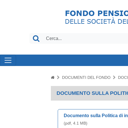
DOCUMENTI DEL FONDO
DOCU
DOCUMENTO SULLA POLITIC
Documento sulla Politica di i
(pdf, 4.1 MB)