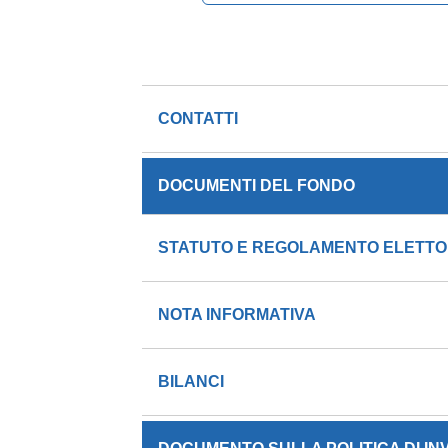
CONTATTI
DOCUMENTI DEL FONDO
STATUTO E REGOLAMENTO ELETT
NOTA INFORMATIVA
BILANCI