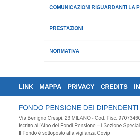
COMUNICAZIONI RIGUARDANTI LA P
PRESTAZIONI
NORMATIVA
LINK
MAPPA
PRIVACY
CREDITS
I
FONDO PENSIONE DEI DIPENDENTI
Via Benigno Crespi, 23 MILANO - Cod. Fisc. 9707346
Iscritto all'Albo dei Fondi Pensione – I Sezione Special
Il Fondo è sottoposto alla vigilanza Covip