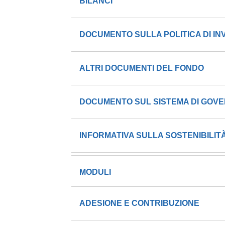
BILANCI
DOCUMENTO SULLA POLITICA DI I
ALTRI DOCUMENTI DEL FONDO
DOCUMENTO SUL SISTEMA DI GOV
INFORMATIVA SULLA SOSTENIBILIT
MODULI
ADESIONE E CONTRIBUZIONE