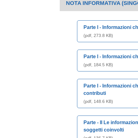
NOTA INFORMATIVA (SIN
Parte I - Informazioni 
(pdf, 273.8 KB)
Parte I - Informazioni c
(pdf, 184.5 KB)
Parte I - Informazioni ch
contributi
(pdf, 148.6 KB)
Parte - II Le informazio
soggetti coinvolti