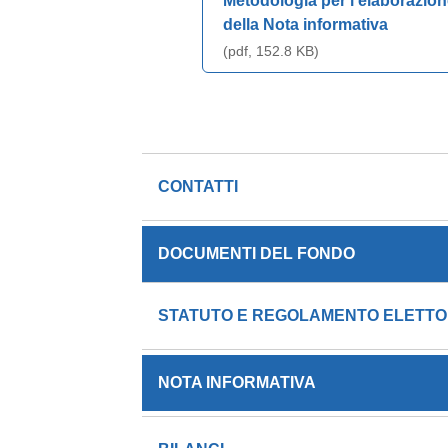
Metodologia per l’elaborazion
della Nota informativa
(pdf, 152.8 KB)
CONTATTI
DOCUMENTI DEL FONDO
STATUTO E REGOLAMENTO ELETT
NOTA INFORMATIVA