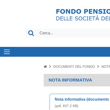
DOCUMENTI DEL FONDO
NOTA
NOTA INFORMATIVA
Nota informativa (documento
(pdf, 837.2 KB)