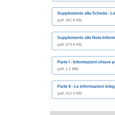
Supplemento alla Scheda - Le 
(pdf, 351.8 KB)
Supplemento alla Nota Informa
(pdf, 473.8 KB)
Parte I - Informazioni chiave p
(pdf, 1.2 MB)
Parte II - Le informazioni integ
(pdf, 612.4 KB)