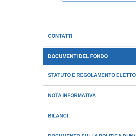
CONTATTI
DOCUMENTI DEL FONDO
STATUTO E REGOLAMENTO ELETT
NOTA INFORMATIVA
BILANCI