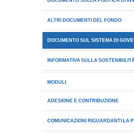
DOCUMENTO SULLA POLITICA DI I
ALTRI DOCUMENTI DEL FONDO
DOCUMENTO SUL SISTEMA DI GOV
INFORMATIVA SULLA SOSTENIBILIT
MODULI
ADESIONE E CONTRIBUZIONE
COMUNICAZIONI RIGUARDANTI LA P