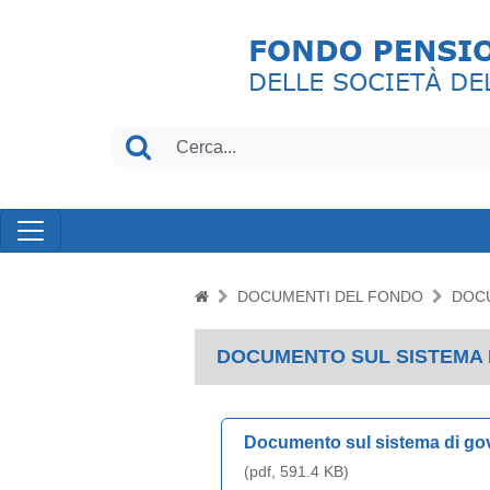
DOCUMENTI DEL FONDO
DOCU
DOCUMENTO SUL SISTEMA 
Documento sul sistema di go
(pdf, 591.4 KB)