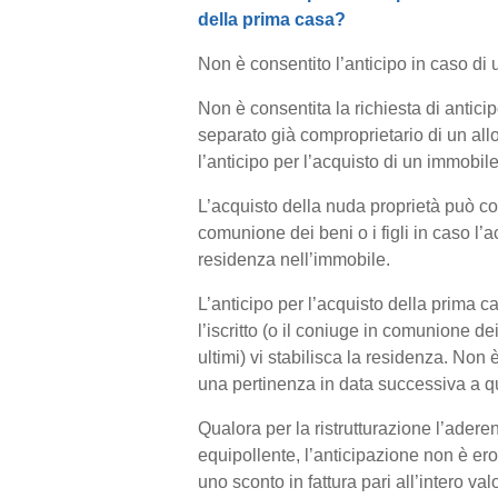
della prima casa?
Non è consentito l’anticipo in caso di u
Non è consentita la richiesta di antici
separato già comproprietario di un all
l’anticipo per l’acquisto di un immobil
L’acquisto della nuda proprietà può con
comunione dei beni o i figli in caso l’ac
residenza nell’immobile.
L’anticipo per l’acquisto della prima 
l’iscritto (o il coniuge in comunione dei
ultimi) vi stabilisca la residenza. Non 
una pertinenza in data successiva a qu
Qualora per la ristrutturazione l’adere
equipollente, l’anticipazione non è erog
uno sconto in fattura pari all’intero val