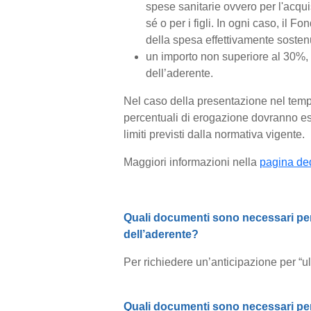
spese sanitarie ovvero per l'acqui
sé o per i figli. In ogni caso, il 
della spesa effettivamente sosten
un importo non superiore al 30%, i
dell’aderente.
Nel caso della presentazione nel tempo
percentuali di erogazione dovranno ess
limiti previsti dalla normativa vigente.
Maggiori informazioni nella
pagina ded
Quali documenti sono necessari per r
dell’aderente?
Per richiedere un’anticipazione per “ul
Quali documenti sono necessari per 