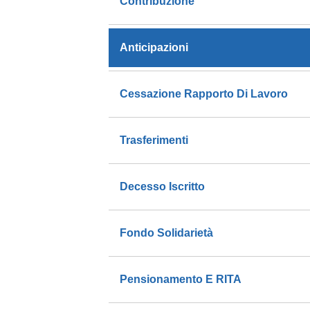
Contribuzione
Anticipazioni
Cessazione Rapporto Di Lavoro
Trasferimenti
Decesso Iscritto
Fondo Solidarietà
Pensionamento E RITA