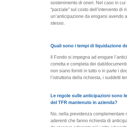
sostenimento di oneri. Nel caso in cui
“parziale” sul costo dell’intervento di ri
un’anticipazione da erogarsi avendo a 
stesso.
Quali sono i tempi di liquidazione de
I
l Fondo si impegna ad erogare l’antici
corretta e completa dei dati/documenti n
non siano forniti in tutto o in parte i
l’istruttoria della richiesta, i suddetti
Le regole sulle anticipazioni sono le
del TFR mantenuto in azienda?
No, nella previdenza complementare non 
aderenti che fanno richiesta di anticip