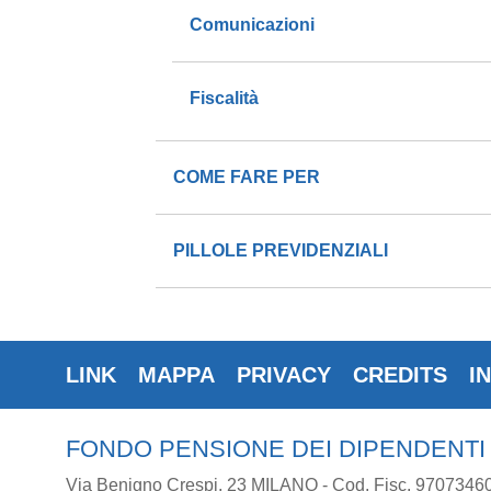
Comunicazioni
Fiscalità
COME FARE PER
PILLOLE PREVIDENZIALI
LINK
MAPPA
PRIVACY
CREDITS
I
FONDO PENSIONE DEI DIPENDENTI
Via Benigno Crespi, 23 MILANO - Cod. Fisc. 9707346