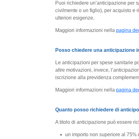
Puoi richiedere un’anticipazione per sp
civilmente o un figlio), per acquisto e r
ulteriori esigenze.
Maggiori informazioni nella
pagina ded
Posso chiedere una anticipazione 
Le anticipazioni per spese sanitarie p
altre motivazioni, invece, l’anticipazi
iscrizione alla previdenza complemen
Maggiori informazioni nella
pagina ded
Quanto posso richiedere di anticip
A titolo di anticipazione può essere ric
un importo non superiore al 75% d