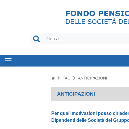
FAQ
ANTICIPAZIONI
ANTICIPAZIONI
Per quali motivazioni posso chiede
Dipendenti delle Società del Grupp