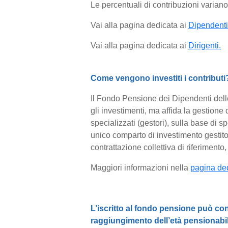
Le percentuali di contribuzioni variano i
Vai alla pagina dedicata ai
Dipendenti
Vai alla pagina dedicata ai
Dirigenti.
Come vengono investiti i contributi
Il Fondo Pensione dei Dipendenti dell
gli investimenti, ma affida la gestione
specializzati (gestori), sulla base di s
unico comparto di investimento gestito, 
contrattazione collettiva di riferimento,
Maggiori informazioni nella
pagina ded
L’iscritto al fondo pensione può con
raggiungimento dell’età pensionabi