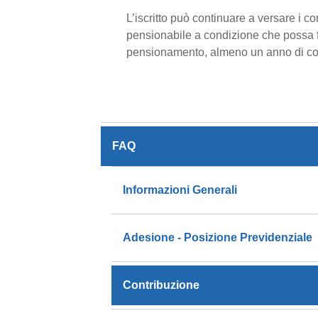
L’iscritto può continuare a versare i c
pensionabile a condizione che possa fa
pensionamento, almeno un anno di con
FAQ
Informazioni Generali
Adesione - Posizione Previdenziale
Contribuzione