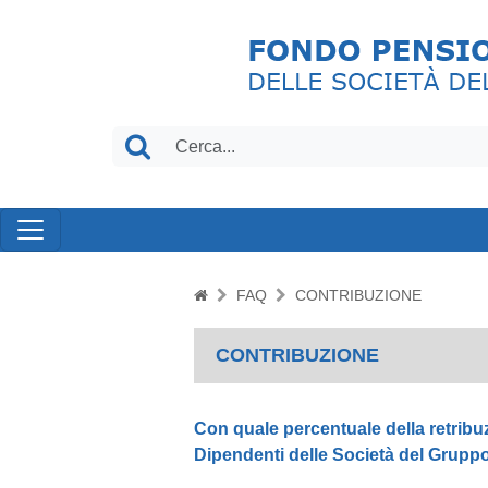
FAQ
CONTRIBUZIONE
CONTRIBUZIONE
Con quale percentuale della retribu
Dipendenti delle Società del Grupp