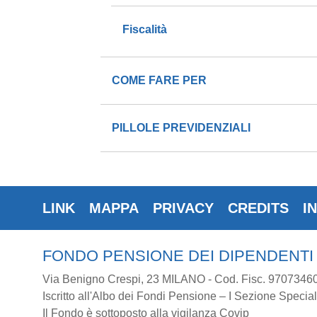
Fiscalità
COME FARE PER
PILLOLE PREVIDENZIALI
LINK
MAPPA
PRIVACY
CREDITS
I
FONDO PENSIONE DEI DIPENDENTI
Via Benigno Crespi, 23 MILANO - Cod. Fisc. 9707346
Iscritto all'Albo dei Fondi Pensione – I Sezione Special
Il Fondo è sottoposto alla vigilanza Covip