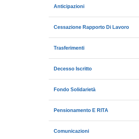
Anticipazioni
Cessazione Rapporto Di Lavoro
Trasferimenti
Decesso Iscritto
Fondo Solidarietà
Pensionamento E RITA
Comunicazioni